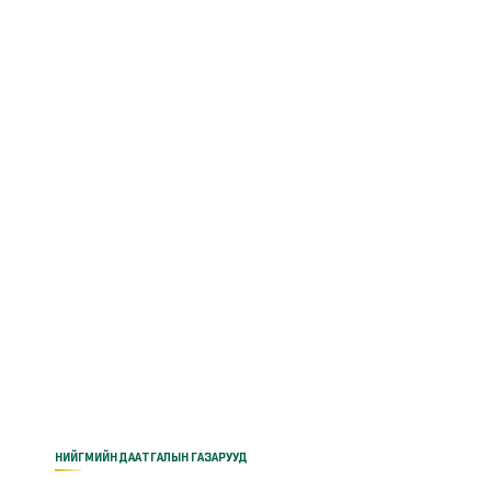
НИЙГМИЙН ДААТГАЛЫН ГАЗАРУУД