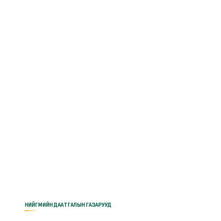
НИЙГМИЙН ДААТГАЛЫН ГАЗАРУУД