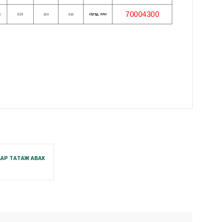
АР ТАТАЖ АВАХ