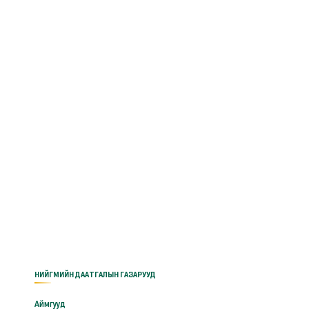
НИЙГМИЙН ДААТГАЛЫН ГАЗАРУУД
Аймгууд