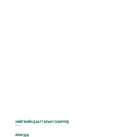
НИЙГМИЙН ДААТГАЛЫН ГАЗАРУУД
Аймгууд