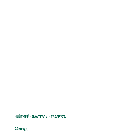
НИЙГМИЙН ДААТГАЛЫН ГАЗАРУУД
Аймгууд