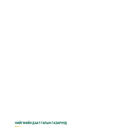
НИЙГМИЙН ДААТГАЛЫН ГАЗАРУУД