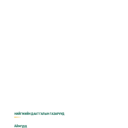
НИЙГМИЙН ДААТГАЛЫН ГАЗАРУУД
Аймгууд