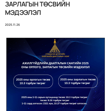
ЗАРЛАГЫН ТӨСВИЙН
МЭДЭЭЛЭЛ
2025.11.26