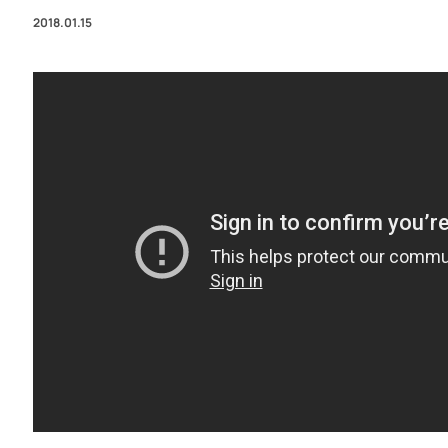
2018.01.15